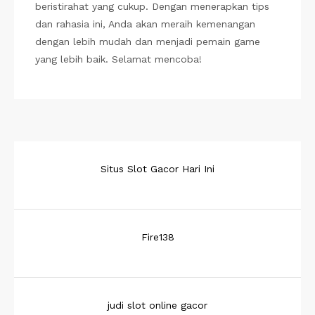
beristirahat yang cukup. Dengan menerapkan tips
dan rahasia ini, Anda akan meraih kemenangan
dengan lebih mudah dan menjadi pemain game
yang lebih baik. Selamat mencoba!
Situs Slot Gacor Hari Ini
Fire138
judi slot online gacor