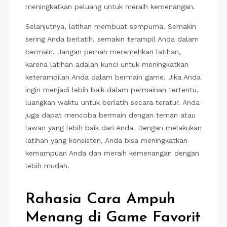
meningkatkan peluang untuk meraih kemenangan.
Selanjutnya, latihan membuat sempurna. Semakin
sering Anda berlatih, semakin terampil Anda dalam
bermain. Jangan pernah meremehkan latihan,
karena latihan adalah kunci untuk meningkatkan
keterampilan Anda dalam bermain game. Jika Anda
ingin menjadi lebih baik dalam permainan tertentu,
luangkan waktu untuk berlatih secara teratur. Anda
juga dapat mencoba bermain dengan teman atau
lawan yang lebih baik dari Anda. Dengan melakukan
latihan yang konsisten, Anda bisa meningkatkan
kemampuan Anda dan meraih kemenangan dengan
lebih mudah.
Rahasia Cara Ampuh
Menang di Game Favorit