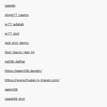
บอลสด
dong77 casino
w77 adalah
w77 slot
Apk slot demo
Slot Gacor Hari Ini
pg138 daftar
https://agen138.design/
https://www.frugal-rv-travel.com/
agen138
naga138 slot