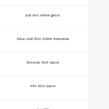
judi slot online gacor
Situs Judi Slot Online Indonesia
Bocoran Slot Gacor
Info Slot Gacor