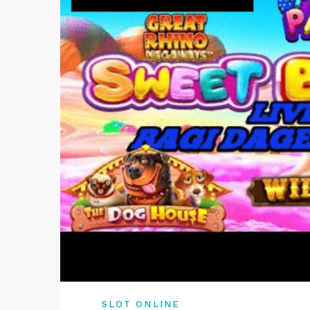
SLOT ONLINE