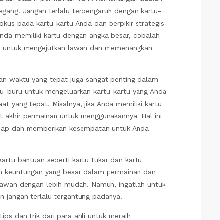
gang. Jangan terlalu terpengaruh dengan kartu-
okus pada kartu-kartu Anda dan berpikir strategis
nda memiliki kartu dengan angka besar, cobalah
at untuk mengejutkan lawan dan memenangkan
han waktu yang tepat juga sangat penting dalam
u-buru untuk mengeluarkan kartu-kartu yang Anda
at yang tepat. Misalnya, jika Anda memiliki kartu
t akhir permainan untuk menggunakannya. Hal ini
siap dan memberikan kesempatan untuk Anda
kartu bantuan seperti kartu tukar dan kartu
an keuntungan yang besar dalam permainan dan
wan dengan lebih mudah. Namun, ingatlah untuk
n jangan terlalu tergantung padanya.
s dan trik dari para ahli untuk meraih