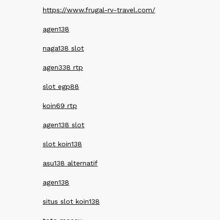
https://www.frugal-rv-travel.com/
agen138
naga138 slot
agen338 rtp
slot egp88
koin69 rtp
agen138 slot
slot koin138
asu138 alternatif
agen138
situs slot koin138