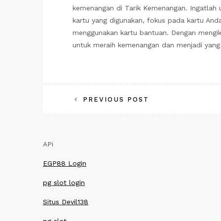
kemenangan di Tarik Kemenangan. Ingatlah u
kartu yang digunakan, fokus pada kartu Anda
menggunakan kartu bantuan. Dengan mengikuti
untuk meraih kemenangan dan menjadi yang
Navigasi
PREVIOUS POST
pos
APi
EGP88 Login
pg slot login
Situs Devil138
pg slot