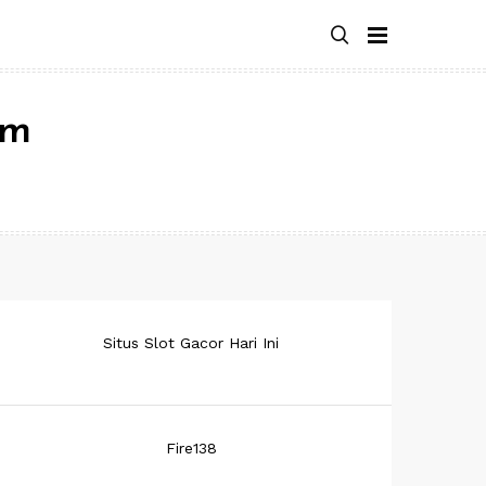
om
Situs Slot Gacor Hari Ini
Fire138