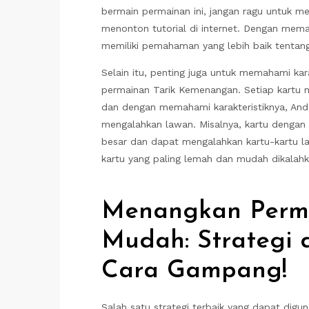
bermain permainan ini, jangan ragu untuk 
menonton tutorial di internet. Dengan mem
memiliki pemahaman yang lebih baik tentan
Selain itu, penting juga untuk memahami kar
permainan Tarik Kemenangan. Setiap kartu 
dan dengan memahami karakteristiknya, And
mengalahkan lawan. Misalnya, kartu dengan 
besar dan dapat mengalahkan kartu-kartu l
kartu yang paling lemah dan mudah dikalahk
Menangkan Perm
Mudah: Strategi d
Cara Gampang!
Salah satu strategi terbaik yang dapat di