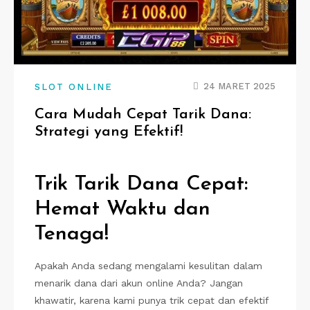
24 MARET 2025
SLOT ONLINE
Cara Mudah Cepat Tarik Dana:
Strategi yang Efektif!
Trik Tarik Dana Cepat:
Hemat Waktu dan
Tenaga!
Apakah Anda sedang mengalami kesulitan dalam
menarik dana dari akun online Anda? Jangan
khawatir, karena kami punya trik cepat dan efektif