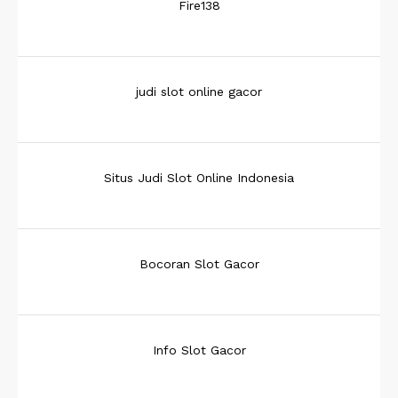
Fire138
judi slot online gacor
Situs Judi Slot Online Indonesia
Bocoran Slot Gacor
Info Slot Gacor