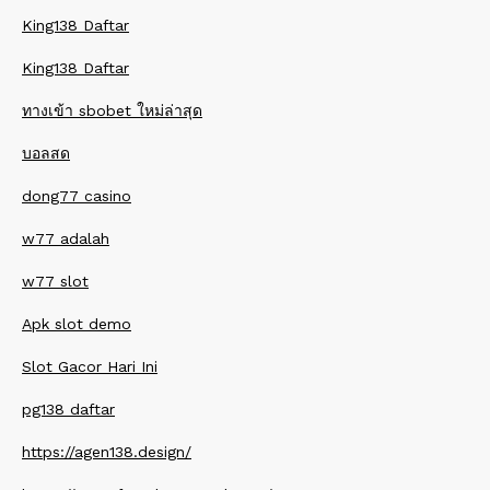
King138 Daftar
King138 Daftar
ทางเข้า sbobet ใหม่ล่าสุด
บอลสด
dong77 casino
w77 adalah
w77 slot
Apk slot demo
Slot Gacor Hari Ini
pg138 daftar
https://agen138.design/