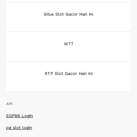
Situs Slot Gacor Hari Ini
W77
RTP Slot Gacor Hari Ini
APi
EGP88 Login
pg slot login