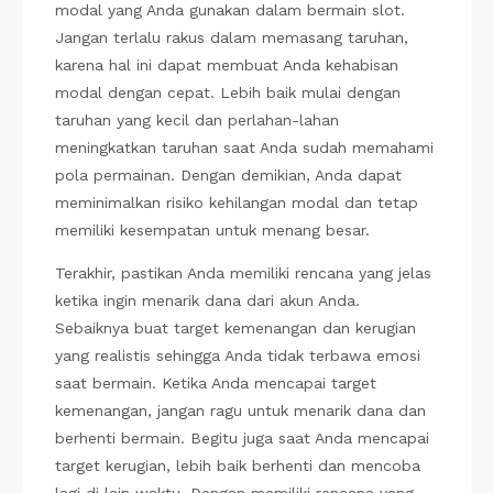
modal yang Anda gunakan dalam bermain slot.
Jangan terlalu rakus dalam memasang taruhan,
karena hal ini dapat membuat Anda kehabisan
modal dengan cepat. Lebih baik mulai dengan
taruhan yang kecil dan perlahan-lahan
meningkatkan taruhan saat Anda sudah memahami
pola permainan. Dengan demikian, Anda dapat
meminimalkan risiko kehilangan modal dan tetap
memiliki kesempatan untuk menang besar.
Terakhir, pastikan Anda memiliki rencana yang jelas
ketika ingin menarik dana dari akun Anda.
Sebaiknya buat target kemenangan dan kerugian
yang realistis sehingga Anda tidak terbawa emosi
saat bermain. Ketika Anda mencapai target
kemenangan, jangan ragu untuk menarik dana dan
berhenti bermain. Begitu juga saat Anda mencapai
target kerugian, lebih baik berhenti dan mencoba