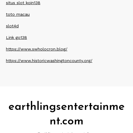
situs slot koin138
toto macau
slot4d
Link go138
https://www.swholocron.blog/
https://www.historicwashingtoncounty.org/
earthlingsentertainme
nt.com