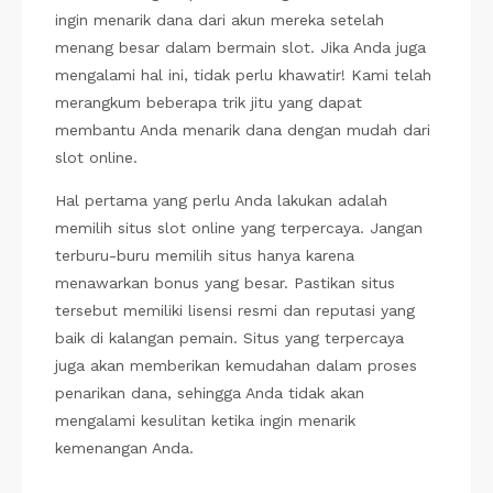
ingin menarik dana dari akun mereka setelah
menang besar dalam bermain slot. Jika Anda juga
mengalami hal ini, tidak perlu khawatir! Kami telah
merangkum beberapa trik jitu yang dapat
membantu Anda menarik dana dengan mudah dari
slot online.
Hal pertama yang perlu Anda lakukan adalah
memilih situs slot online yang terpercaya. Jangan
terburu-buru memilih situs hanya karena
menawarkan bonus yang besar. Pastikan situs
tersebut memiliki lisensi resmi dan reputasi yang
baik di kalangan pemain. Situs yang terpercaya
juga akan memberikan kemudahan dalam proses
penarikan dana, sehingga Anda tidak akan
mengalami kesulitan ketika ingin menarik
kemenangan Anda.