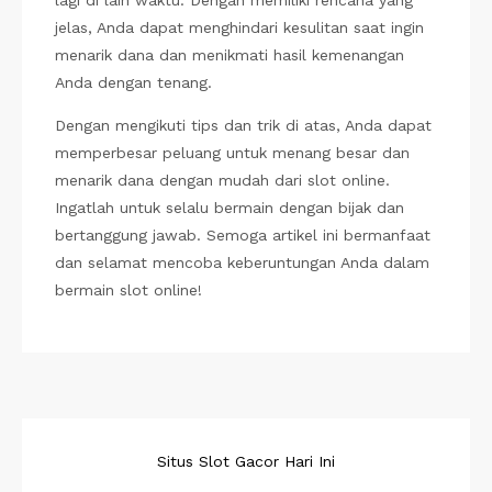
lagi di lain waktu. Dengan memiliki rencana yang
jelas, Anda dapat menghindari kesulitan saat ingin
menarik dana dan menikmati hasil kemenangan
Anda dengan tenang.
Dengan mengikuti tips dan trik di atas, Anda dapat
memperbesar peluang untuk menang besar dan
menarik dana dengan mudah dari slot online.
Ingatlah untuk selalu bermain dengan bijak dan
bertanggung jawab. Semoga artikel ini bermanfaat
dan selamat mencoba keberuntungan Anda dalam
bermain slot online!
Situs Slot Gacor Hari Ini