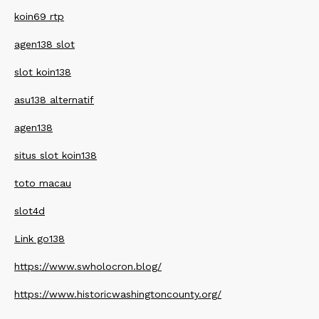
koin69 rtp
agen138 slot
slot koin138
asu138 alternatif
agen138
situs slot koin138
toto macau
slot4d
Link go138
https://www.swholocron.blog/
https://www.historicwashingtoncounty.org/