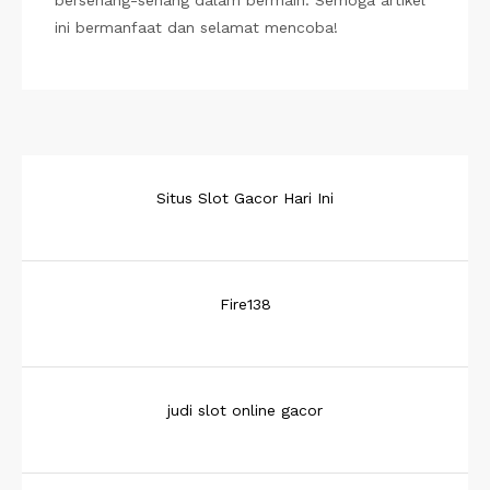
ini bermanfaat dan selamat mencoba!
Situs Slot Gacor Hari Ini
Fire138
judi slot online gacor