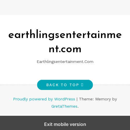
earthlingsentertainme
nt.com
Earthlingsentertainment.com
BACK TO TOP
Proudly powered by WordPress
|
Theme: Memory by
GretaThemes
.
Exit mobile version