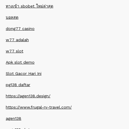
ทางเข้า sbobet ใหม่ล่าสุด
บอลสด
dong77 casino
w77 adalah
w77 slot
Apk slot demo
Slot Gacor Hari Ini
pg138 daftar
https://agen138.design/
https://www.frugal-rv-travel.com/
agen138