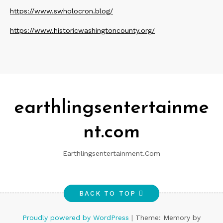
https://www.swholocron.blog/
https://www.historicwashingtoncounty.org/
earthlingsentertainme
nt.com
Earthlingsentertainment.com
BACK TO TOP
Proudly powered by WordPress
|
Theme: Memory by