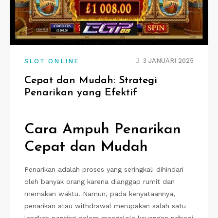
3 JANUARI 2025
SLOT ONLINE
Cepat dan Mudah: Strategi
Penarikan yang Efektif
Cara Ampuh Penarikan
Cepat dan Mudah
Penarikan adalah proses yang seringkali dihindari
oleh banyak orang karena dianggap rumit dan
memakan waktu. Namun, pada kenyataannya,
penarikan atau withdrawal merupakan salah satu