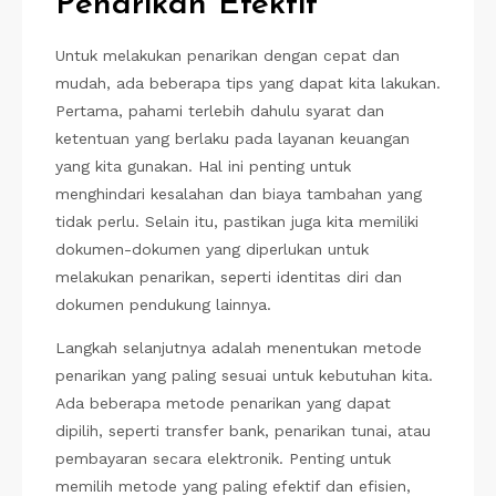
Penarikan Efektif
Untuk melakukan penarikan dengan cepat dan
mudah, ada beberapa tips yang dapat kita lakukan.
Pertama, pahami terlebih dahulu syarat dan
ketentuan yang berlaku pada layanan keuangan
yang kita gunakan. Hal ini penting untuk
menghindari kesalahan dan biaya tambahan yang
tidak perlu. Selain itu, pastikan juga kita memiliki
dokumen-dokumen yang diperlukan untuk
melakukan penarikan, seperti identitas diri dan
dokumen pendukung lainnya.
Langkah selanjutnya adalah menentukan metode
penarikan yang paling sesuai untuk kebutuhan kita.
Ada beberapa metode penarikan yang dapat
dipilih, seperti transfer bank, penarikan tunai, atau
pembayaran secara elektronik. Penting untuk
memilih metode yang paling efektif dan efisien,