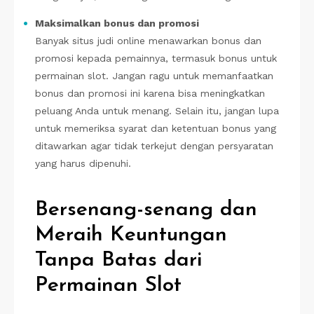
Maksimalkan bonus dan promosi
Banyak situs judi online menawarkan bonus dan
promosi kepada pemainnya, termasuk bonus untuk
permainan slot. Jangan ragu untuk memanfaatkan
bonus dan promosi ini karena bisa meningkatkan
peluang Anda untuk menang. Selain itu, jangan lupa
untuk memeriksa syarat dan ketentuan bonus yang
ditawarkan agar tidak terkejut dengan persyaratan
yang harus dipenuhi.
Bersenang-senang dan
Meraih Keuntungan
Tanpa Batas dari
Permainan Slot