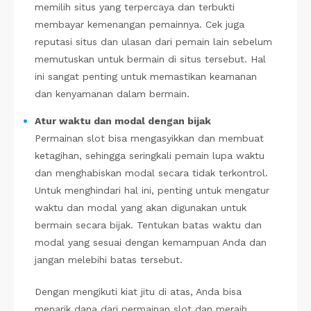
memilih situs yang terpercaya dan terbukti
membayar kemenangan pemainnya. Cek juga
reputasi situs dan ulasan dari pemain lain sebelum
memutuskan untuk bermain di situs tersebut. Hal
ini sangat penting untuk memastikan keamanan
dan kenyamanan dalam bermain.
Atur waktu dan modal dengan bijak
Permainan slot bisa mengasyikkan dan membuat
ketagihan, sehingga seringkali pemain lupa waktu
dan menghabiskan modal secara tidak terkontrol.
Untuk menghindari hal ini, penting untuk mengatur
waktu dan modal yang akan digunakan untuk
bermain secara bijak. Tentukan batas waktu dan
modal yang sesuai dengan kemampuan Anda dan
jangan melebihi batas tersebut.
Dengan mengikuti kiat jitu di atas, Anda bisa
menarik dana dari permainan slot dan meraih