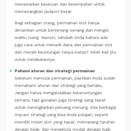
menawarkan keseruan dan kesempatan untuk
memenangkan jackpot besar.
Bagi sebagian orang, permainan slot hanya
dimainkan untuk bersenang-senang dan mengisi
waktu luang. Namun, tahukah Anda bahwa ada
juga cara untuk menarik dana dari permainan slot
dan meraih keuntungan tanpa batas? Inilah kiat jitu
untuk melakukannya.
Pahami aturan dan strategi permainan
Sebelum memulai permainan, pastikan Anda sudah
memahami aturan dan strategi yang berlaku.
Jangan hanya mengandalkan keberuntungan
semata, tapi gunakan juga strategi yang tepat
untuk meningkatkan peluang menang. Ada berbagai
macam strategi yang bisa Anda pelajari, seperti
memilih mesin slot yang tepat, memasang taruhan
dengan bijak, dan mengelola modal dengan baik.