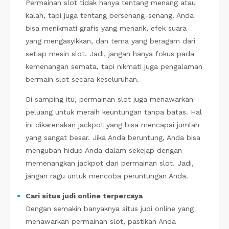
Permainan slot tidak hanya tentang menang atau
kalah, tapi juga tentang bersenang-senang. Anda
bisa menikmati grafis yang menarik, efek suara
yang mengasyikkan, dan tema yang beragam dari
setiap mesin slot. Jadi, jangan hanya fokus pada
kemenangan semata, tapi nikmati juga pengalaman
bermain slot secara keseluruhan.
Di samping itu, permainan slot juga menawarkan
peluang untuk meraih keuntungan tanpa batas. Hal
ini dikarenakan jackpot yang bisa mencapai jumlah
yang sangat besar. Jika Anda beruntung, Anda bisa
mengubah hidup Anda dalam sekejap dengan
memenangkan jackpot dari permainan slot. Jadi,
jangan ragu untuk mencoba peruntungan Anda.
Cari situs judi online terpercaya
Dengan semakin banyaknya situs judi online yang
menawarkan permainan slot, pastikan Anda