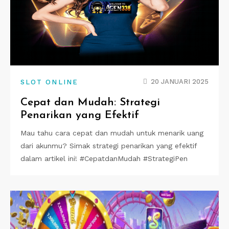
20 JANUARI 2025
SLOT ONLINE
Cepat dan Mudah: Strategi
Penarikan yang Efektif
Mau tahu cara cepat dan mudah untuk menarik uang
dari akunmu? Simak strategi penarikan yang efektif
dalam artikel ini! #CepatdanMudah #StrategiPen