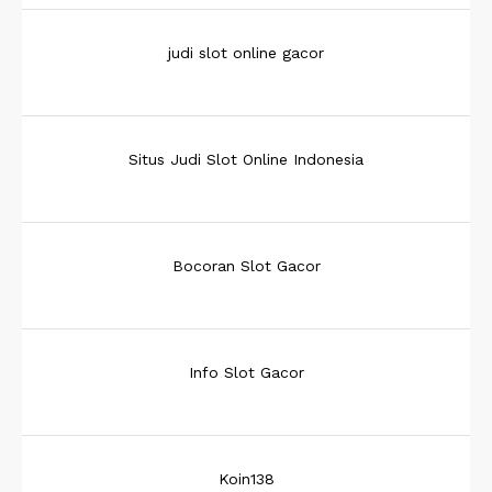
p
o
judi slot online gacor
s
Situs Judi Slot Online Indonesia
Bocoran Slot Gacor
Info Slot Gacor
Koin138