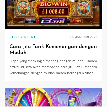
8 JANUARI 2025
SLOT ONLINE
Cara Jitu Tarik Kemenangan dengan
Mudah
Siapa yang tidak ingin menang dengan mudah? Dalam
artikel ini, kita akan membahas cara jitu untuk menarik
kemenangan dengan mudah dalam berbagai situasi!