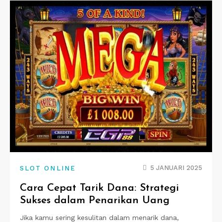
5 JANUARI 2025
SLOT ONLINE
Cara Cepat Tarik Dana: Strategi
Sukses dalam Penarikan Uang
Jika kamu sering kesulitan dalam menarik dana,