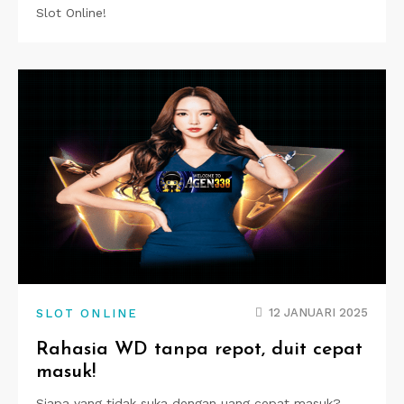
Slot Online!
12 JANUARI 2025
SLOT ONLINE
Rahasia WD tanpa repot, duit cepat
masuk!
Siapa yang tidak suka dengan uang cepat masuk?