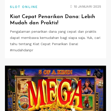
10 JANUARI 2025
SLOT ONLINE
Kiat Cepat Penarikan Dana: Lebih
Mudah dan Praktis!
Pengalaman penarikan dana yang cepat dan praktis
dapat membawa kemudahan bagi siapa saja. Yuk, cari
tahu tentang Kiat Cepat Penarikan Dana!
#mudahdanpr