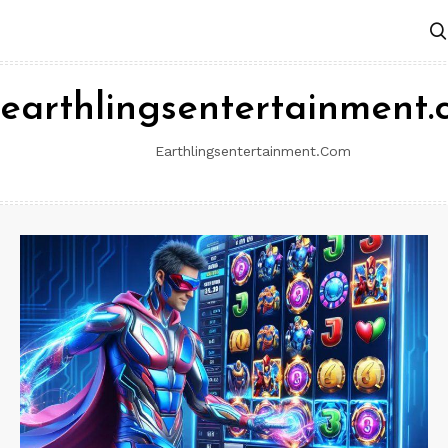
Skip
to
content
earthlingsentertainment
Earthlingsentertainment.com