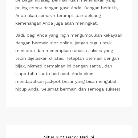
berbagai strategi bermain dan menemukan yang
paling cocok dengan gaya Anda. Dengan berlatih,
Anda akan semakin terampil dan peluang
kemenangan Anda juga akan meningkat.
Jadi, bagi Anda yang ingin mengumpulkan kekayaan
dengan bermain slot online, jangan ragu untuk
mencoba dan menerapkan rahasia sukses yang
telah dijelaskan di atas. Tetaplah bermain dengan
bijak, nikmati permainan ini dengan santai, dan
siapa tahu suatu hari nanti Anda akan
mendapatkan jackpot besar yang bisa mengubah
hidup Anda. Selamat bermain dan semoga sukses!
Situs Slot Gacor Hari Ini