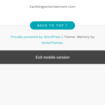
Earthlingsentertainment.com
BACK TO TOP
Proudly powered by WordPress
|
Theme: Memory by
GretaThemes
.
Exit mobile version