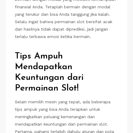
finansial Anda. Tetaplah bermain dengan modal
yang terukur dan bisa Anda tanggung jika kalah.
Selalu ingat bahwa permainan slot bersifat acak
dan hasilnya tidak dapat diprediksi, jadi jangan
terlalu terbawa emosi ketika bermain.
Tips Ampuh
Mendapatkan
Keuntungan dari
Permainan Slot!
Selain memilih mesin yang tepat, ada beberapa
tips ampuk yang bisa Anda terapkan untuk
meningkatkan peluang kemenangan dan
mendapatkan keuntungan dari permainan slot.
Pertama, pahami terlebih dahulu aturan dan pola