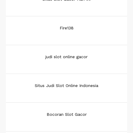
Fire138
judi slot online gacor
Situs Judi Slot Online Indonesia
Bocoran Slot Gacor