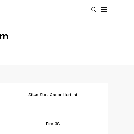
om
Situs Slot Gacor Hari Ini
Fire138