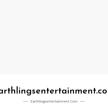
arthlingsentertainment.c
Earthlingsentertainment.com