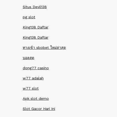
Situs Devil138
pg slot
King138 Daftar
King138 Daftar
ทางเข้า sbobet ใหม่ล่าสุด
บอลสด
dong77 casino
w77 adalah
w77 slot
Apk slot demo
Slot Gacor Hari Ini