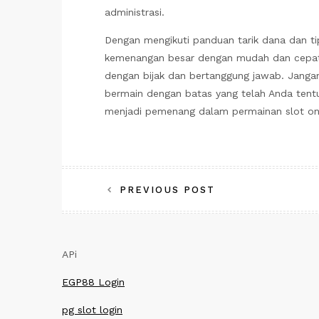
administrasi.
Dengan mengikuti panduan tarik dana dan t
kemenangan besar dengan mudah dan cepat. 
dengan bijak dan bertanggung jawab. Jangan
bermain dengan batas yang telah Anda ten
menjadi pemenang dalam permainan slot onl
Navigasi
PREVIOUS POST
pos
APi
EGP88 Login
pg slot login