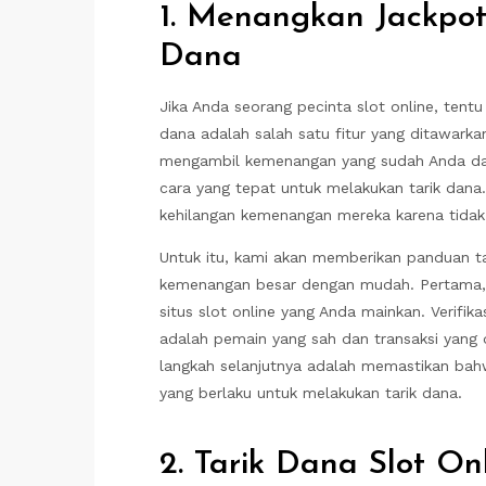
1. Menangkan Jackpo
Dana
Jika Anda seorang pecinta slot online, tentu 
dana adalah salah satu fitur yang ditawarkan
mengambil kemenangan yang sudah Anda da
cara yang tepat untuk melakukan tarik dana
kehilangan kemenangan mereka karena tidak
Untuk itu, kami akan memberikan panduan 
kemenangan besar dengan mudah. Pertama, pa
situs slot online yang Anda mainkan. Verif
adalah pemain yang sah dan transaksi yang d
langkah selanjutnya adalah memastikan bah
yang berlaku untuk melakukan tarik dana.
2. Tarik Dana Slot On