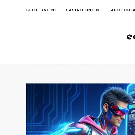
Skip
SLOT ONLINE
CASINO ONLINE
JUDI BOL
to
content
e