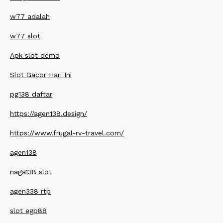
w77 adalah
w77 slot
Apk slot demo
Slot Gacor Hari Ini
pg138 daftar
https://agen138.design/
https://www.frugal-rv-travel.com/
agen138
naga138 slot
agen338 rtp
slot egp88