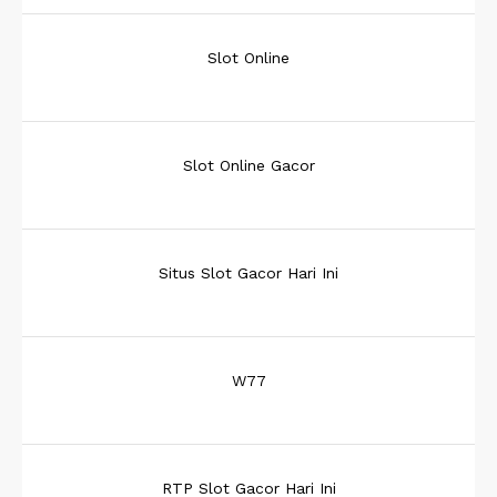
Slot Online
Slot Online Gacor
Situs Slot Gacor Hari Ini
W77
RTP Slot Gacor Hari Ini