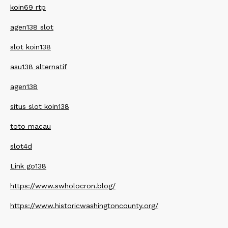
koin69 rtp
agen138 slot
slot koin138
asu138 alternatif
agen138
situs slot koin138
toto macau
slot4d
Link go138
https://www.swholocron.blog/
https://www.historicwashingtoncounty.org/