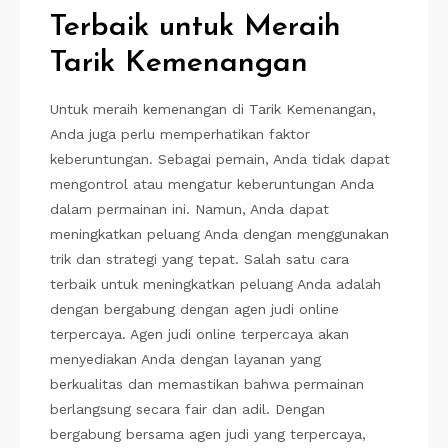
Terbaik untuk Meraih
Tarik Kemenangan
Untuk meraih kemenangan di Tarik Kemenangan,
Anda juga perlu memperhatikan faktor
keberuntungan. Sebagai pemain, Anda tidak dapat
mengontrol atau mengatur keberuntungan Anda
dalam permainan ini. Namun, Anda dapat
meningkatkan peluang Anda dengan menggunakan
trik dan strategi yang tepat. Salah satu cara
terbaik untuk meningkatkan peluang Anda adalah
dengan bergabung dengan agen judi online
terpercaya. Agen judi online terpercaya akan
menyediakan Anda dengan layanan yang
berkualitas dan memastikan bahwa permainan
berlangsung secara fair dan adil. Dengan
bergabung bersama agen judi yang terpercaya,