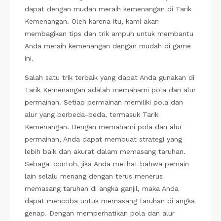
dapat dengan mudah meraih kemenangan di Tarik
Kemenangan. Oleh karena itu, kami akan
membagikan tips dan trik ampuh untuk membantu
Anda meraih kemenangan dengan mudah di game
ini.
Salah satu trik terbaik yang dapat Anda gunakan di
Tarik Kemenangan adalah memahami pola dan alur
permainan. Setiap permainan memiliki pola dan
alur yang berbeda-beda, termasuk Tarik
Kemenangan. Dengan memahami pola dan alur
permainan, Anda dapat membuat strategi yang
lebih baik dan akurat dalam memasang taruhan.
Sebagai contoh, jika Anda melihat bahwa pemain
lain selalu menang dengan terus menerus
memasang taruhan di angka ganjil, maka Anda
dapat mencoba untuk memasang taruhan di angka
genap. Dengan memperhatikan pola dan alur