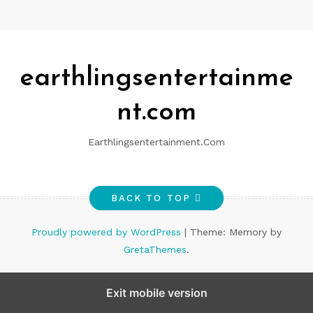
earthlingsentertainme
nt.com
Earthlingsentertainment.com
BACK TO TOP
Proudly powered by WordPress
|
Theme: Memory by
GretaThemes
.
Exit mobile version