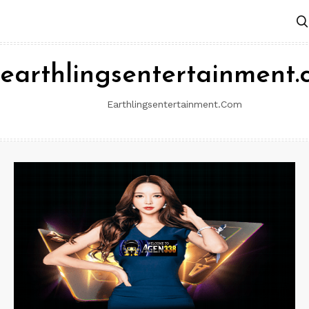
Skip
to
content
earthlingsentertainment
Earthlingsentertainment.com