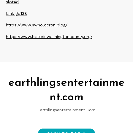
slot4d
Link go138
https://www.swholocron.blog/
https://www.historicwashingtoncounty.org/
earthlingsentertainme
nt.com
Earthlingsentertainment.com