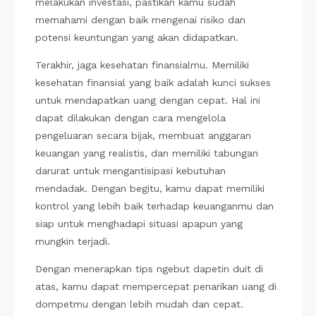
melakukan investasi, pastikan kamu sudah
memahami dengan baik mengenai risiko dan
potensi keuntungan yang akan didapatkan.
Terakhir, jaga kesehatan finansialmu. Memiliki
kesehatan finansial yang baik adalah kunci sukses
untuk mendapatkan uang dengan cepat. Hal ini
dapat dilakukan dengan cara mengelola
pengeluaran secara bijak, membuat anggaran
keuangan yang realistis, dan memiliki tabungan
darurat untuk mengantisipasi kebutuhan
mendadak. Dengan begitu, kamu dapat memiliki
kontrol yang lebih baik terhadap keuanganmu dan
siap untuk menghadapi situasi apapun yang
mungkin terjadi.
Dengan menerapkan tips ngebut dapetin duit di
atas, kamu dapat mempercepat penarikan uang di
dompetmu dengan lebih mudah dan cepat.