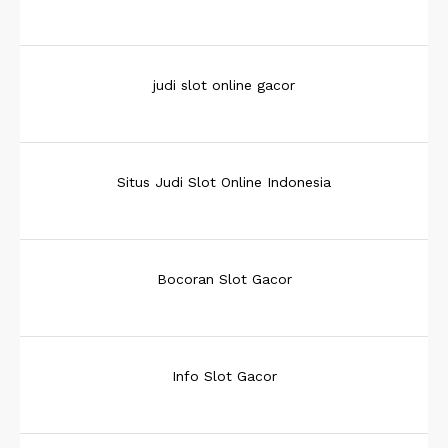
judi slot online gacor
Situs Judi Slot Online Indonesia
Bocoran Slot Gacor
Info Slot Gacor