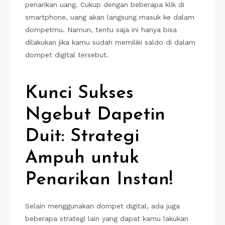
penarikan uang. Cukup dengan beberapa klik di
smartphone, uang akan langsung masuk ke dalam
dompetmu. Namun, tentu saja ini hanya bisa
dilakukan jika kamu sudah memiliki saldo di dalam
dompet digital tersebut.
Kunci Sukses
Ngebut Dapetin
Duit: Strategi
Ampuh untuk
Penarikan Instan!
Selain menggunakan dompet digital, ada juga
beberapa strategi lain yang dapat kamu lakukan