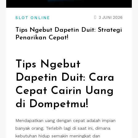
3 JUNI 2026
SLOT ONLINE
Tips Ngebut Dapetin Duit: Strategi
Penarikan Cepat!
Tips Ngebut
Dapetin Duit: Cara
Cepat Cairin Uang
di Dompetmu!
Mendapatkan uang dengan cepat adalah impian
banyak orang. Terlebih lagi di saat ini, dimana
kebutuhan hidup semakin meningkat dan