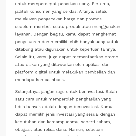
untuk mempercepat penarikan uang. Pertama,
jadilah konsumen yang cerdas. Artinya, selalu
melakukan pengecekan harga dan promosi
sebelum membeli suatu produk atau menggunakan
layanan. Dengan begitu, kamu dapat menghemat
pengeluaran dan memiliki lebih banyak uang untuk
ditabung atau digunakan untuk keperluan lainnya.
Selain itu, kamu juga dapat memanfaatkan promo
atau diskon yang ditawarkan oleh aplikasi dan
platform digital untuk melakukan pembelian dan
mendapatkan cashback.
Selanjutnya, jangan ragu untuk berinvestasi. Salah
satu cara untuk memperoleh penghasilan yang
lebih banyak adalah dengan berinvestasi. Kamu
dapat memilih jenis investasi yang sesuai dengan
kebutuhan dan kemampuanmu, seperti saham,
obligasi, atau reksa dana. Namun, sebelum