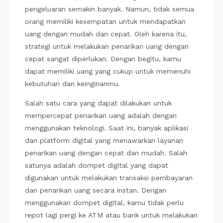
pengeluaran semakin banyak. Namun, tidak semua
orang memiliki kesempatan untuk mendapatkan
uang dengan mudah dan cepat. Oleh karena itu,
strategi untuk melakukan penarikan uang dengan
cepat sangat diperlukan. Dengan begitu, kamu
dapat memiliki uang yang cukup untuk memenuhi
kebutuhan dan keinginanmu.
Salah satu cara yang dapat dilakukan untuk
mempercepat penarikan uang adalah dengan
menggunakan teknologi. Saat ini, banyak aplikasi
dan platform digital yang menawarkan layanan
penarikan uang dengan cepat dan mudah. Salah
satunya adalah dompet digital yang dapat
digunakan untuk melakukan transaksi pembayaran
dan penarikan uang secara instan. Dengan
menggunakan dompet digital, kamu tidak perlu
repot lagi pergi ke ATM atau bank untuk melakukan