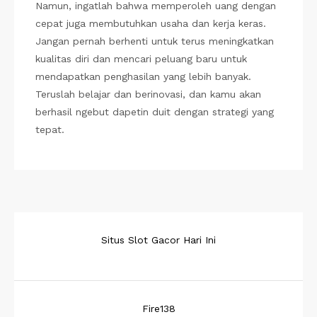
Namun, ingatlah bahwa memperoleh uang dengan
cepat juga membutuhkan usaha dan kerja keras.
Jangan pernah berhenti untuk terus meningkatkan
kualitas diri dan mencari peluang baru untuk
mendapatkan penghasilan yang lebih banyak.
Teruslah belajar dan berinovasi, dan kamu akan
berhasil ngebut dapetin duit dengan strategi yang
tepat.
Situs Slot Gacor Hari Ini
Fire138