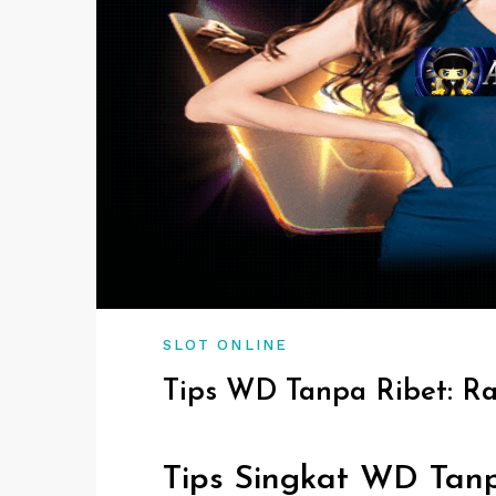
SLOT ONLINE
Tips WD Tanpa Ribet: R
Tips Singkat WD Tan