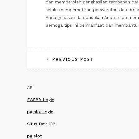
dan memperoleh penghasilan tambahan dari bi
selalu memperhatikan persyaratan dan prosed
Anda gunakan dan pastikan Anda telah mem
Semoga tips ini bermanfaat dan membantu 
Navigasi
PREVIOUS POST
pos
APi
EGP88 Login
pg slot login
Situs Devil138
pg slot