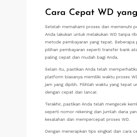
Cara Cepat WD yan
Setelah memahami proses dan memenuhi per
Anda lakukan untuk melakukan WD tanpa rib
metode pembayaran yang tepat. Beberapa 
pilihan pembayaran seperti transfer bank a
paling cepat dan mudah bagi Anda.
Selain itu, pastikan Anda telah memperhati
platform biasanya memiliki waktu proses W
jam yang dipilih. Pilihlah waktu yang tepat
dengan cepat dan lancar.
Terakhir, pastikan Anda telah mengecek kem
seperti nomor rekening dan jumlah dana yan
kesalahan dan mempercepat proses WD.
Dengan menerapkan tips singkat dan cara c