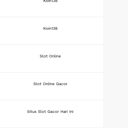
Koin138
Koin138
Slot Online
Slot Online Gacor
Situs Slot Gacor Hari Ini