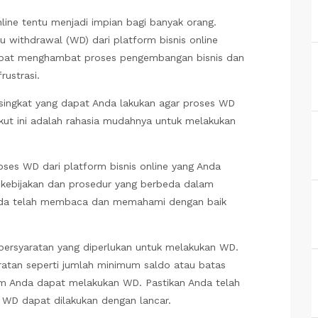
nline tentu menjadi impian bagi banyak orang.
u withdrawal (WD) dari platform bisnis online
apat menghambat proses pengembangan bisnis dan
rustrasi.
 singkat yang dapat Anda lakukan agar proses WD
rikut ini adalah rahasia mudahnya untuk melakukan
ses WD dari platform bisnis online yang Anda
i kebijakan dan prosedur yang berbeda dalam
Anda telah membaca dan memahami dengan baik
persyaratan yang diperlukan untuk melakukan WD.
ratan seperti jumlah minimum saldo atau batas
um Anda dapat melakukan WD. Pastikan Anda telah
 WD dapat dilakukan dengan lancar.