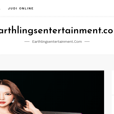
A
JUDI ONLINE
arthlingsentertainment.c
Earthlingsentertainment.com