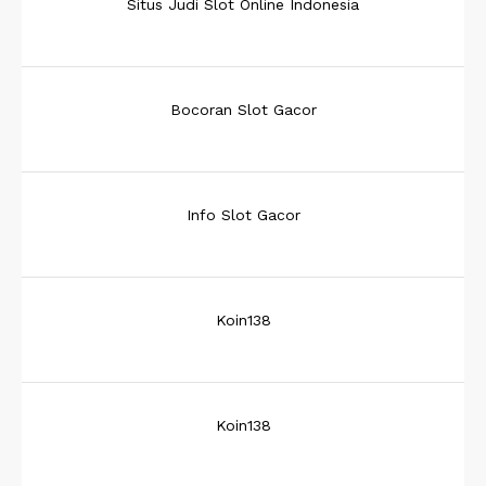
Situs Judi Slot Online Indonesia
Bocoran Slot Gacor
Info Slot Gacor
Koin138
Koin138