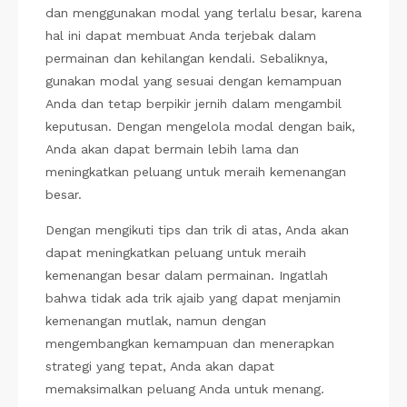
dan menggunakan modal yang terlalu besar, karena
hal ini dapat membuat Anda terjebak dalam
permainan dan kehilangan kendali. Sebaliknya,
gunakan modal yang sesuai dengan kemampuan
Anda dan tetap berpikir jernih dalam mengambil
keputusan. Dengan mengelola modal dengan baik,
Anda akan dapat bermain lebih lama dan
meningkatkan peluang untuk meraih kemenangan
besar.
Dengan mengikuti tips dan trik di atas, Anda akan
dapat meningkatkan peluang untuk meraih
kemenangan besar dalam permainan. Ingatlah
bahwa tidak ada trik ajaib yang dapat menjamin
kemenangan mutlak, namun dengan
mengembangkan kemampuan dan menerapkan
strategi yang tepat, Anda akan dapat
memaksimalkan peluang Anda untuk menang.