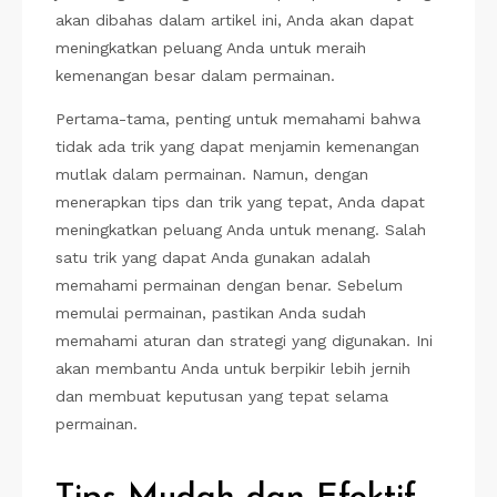
akan dibahas dalam artikel ini, Anda akan dapat
meningkatkan peluang Anda untuk meraih
kemenangan besar dalam permainan.
Pertama-tama, penting untuk memahami bahwa
tidak ada trik yang dapat menjamin kemenangan
mutlak dalam permainan. Namun, dengan
menerapkan tips dan trik yang tepat, Anda dapat
meningkatkan peluang Anda untuk menang. Salah
satu trik yang dapat Anda gunakan adalah
memahami permainan dengan benar. Sebelum
memulai permainan, pastikan Anda sudah
memahami aturan dan strategi yang digunakan. Ini
akan membantu Anda untuk berpikir lebih jernih
dan membuat keputusan yang tepat selama
permainan.