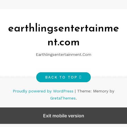
earthlingsentertainme
nt.com
Earthlingsentertainment.com
BACK TO TOP
Proudly powered by WordPress
|
Theme: Memory by
GretaThemes
.
Exit mobile version