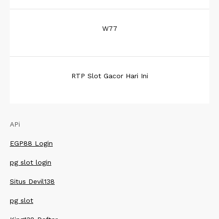
W77
RTP Slot Gacor Hari Ini
APi
EGP88 Login
pg slot login
Situs Devil138
pg slot