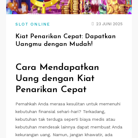
23 JUNI 2025
SLOT ONLINE
Kiat Penarikan Cepat: Dapatkan
Uangmu dengan Mudah!
Cara Mendapatkan
Uang dengan Kiat
Penarikan Cepat
Pernahkah Anda merasa kesulitan untuk memenuhi
kebutuhan finansial sehari-hari? Terkadang,
kebutuhan tak terduga seperti biaya medis atau
kebutuhan mendesak lainnya dapat membuat Anda
kekurangan uang. Namun, jangan khawatir, ada