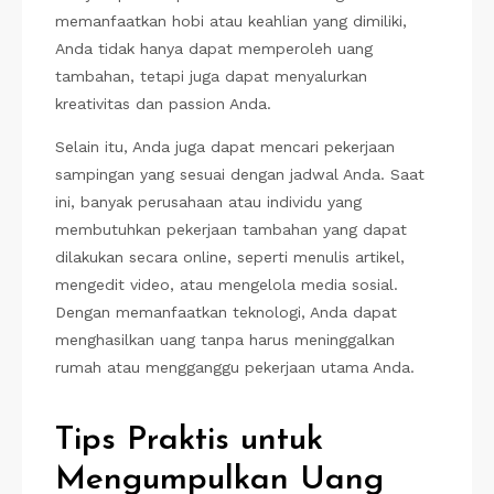
memanfaatkan hobi atau keahlian yang dimiliki,
Anda tidak hanya dapat memperoleh uang
tambahan, tetapi juga dapat menyalurkan
kreativitas dan passion Anda.
Selain itu, Anda juga dapat mencari pekerjaan
sampingan yang sesuai dengan jadwal Anda. Saat
ini, banyak perusahaan atau individu yang
membutuhkan pekerjaan tambahan yang dapat
dilakukan secara online, seperti menulis artikel,
mengedit video, atau mengelola media sosial.
Dengan memanfaatkan teknologi, Anda dapat
menghasilkan uang tanpa harus meninggalkan
rumah atau mengganggu pekerjaan utama Anda.
Tips Praktis untuk
Mengumpulkan Uang